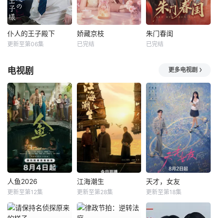
仆人的王子殿下
娇藏京枝
朱门春闺
更新至第06集
已完结
已完结
电视剧
更多电视剧
人鱼2026
江海潮生
天才，女友
更新至第12集
更新至第28集
更新至第18集