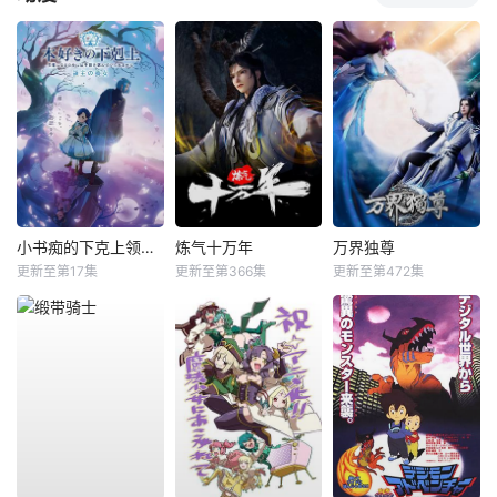
小书痴的下克上领主的养女
炼气十万年
万界独尊
更新至第17集
更新至第366集
更新至第472集