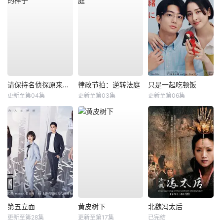
请保持名侦探原来的样子
律政节拍：逆转法庭
只是一起吃顿饭
更新至第04集
更新至第03集
更新至第06集
第五立面
黄皮树下
北魏冯太后
更新至第28集
更新至第17集
已完结