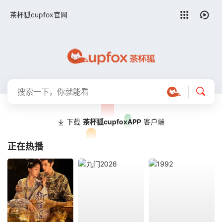
留言求片
茶杯狐cupfox官网
下载
茶杯狐cupfoxAPP
客户端
正在热播