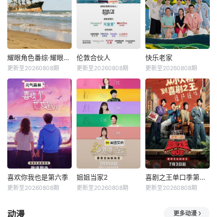
耀眼角色番综·耀眼一夏
伦敦合伙人
快乐老家
更新至20260808期
更新至20260808期
更新至20260808期
喜欢你我也是第六季
姐姐当家2
喜剧之王单口季第三季
更新至20260808期
更新至20260808期
更新至20260808期
动漫
更多动漫