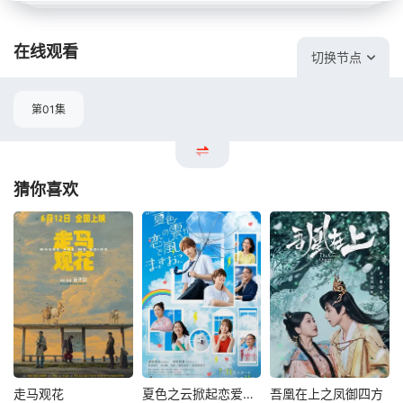
在线观看
切换节点
第01集
猜你喜欢
走马观花
夏色之云掀起恋爱与风暴
吾凰在上之凤御四方