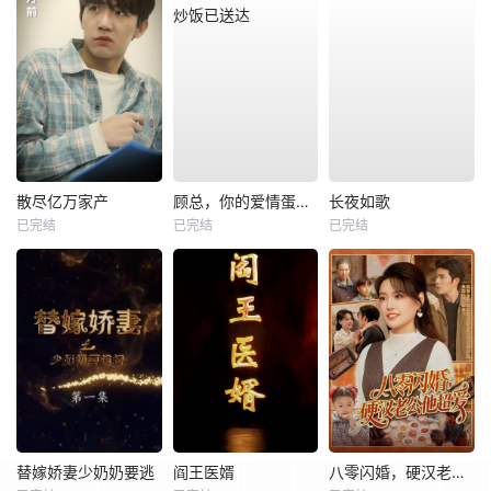
散尽亿万家产
顾总，你的爱情蛋炒饭已送达
长夜如歌
已完结
已完结
已完结
替嫁娇妻少奶奶要逃
阎王医婿
八零闪婚，硬汉老公他超爱