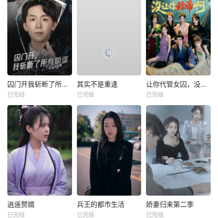
囚门开我斩断了所有阴谋
其实不是重逢
让你代管女囚，没让你称帝啊
已完结
已完结
已完结
逍遥赘婿
兵王的都市生活
娇妻归来第二季
已完结
已完结
已完结