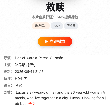
救赎
本片由茶杯狐cupfox提供播放
剧情片
2025
西班牙
立即播放
导演：
Daniel
García-Pérez
Guzmán
主演：
路易斯·托萨尔
更新：
2026-05-11 21:15
备注：
HD中字
语言：
其它
剧情：
Lucas a 37-year-old man and the 86 year-old woman A
ntonia, who live together in a city. Lucas is looking for a j
ob but...
全文