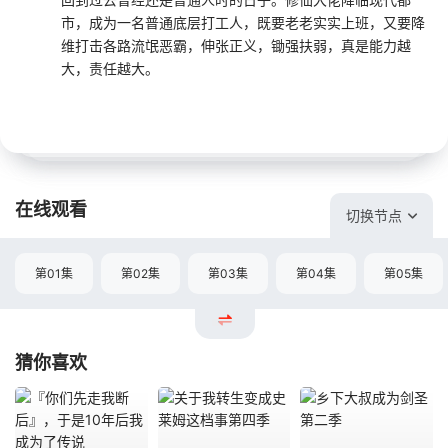
市，成为一名普通底层打工人，既要老老实实上班，又要降
维打击各路流氓恶霸，伸张正义，锄强扶弱，真是能力越
大，责任越大。
在线观看
切换节点
第01集
第02集
第03集
第04集
第05集
猜你喜欢