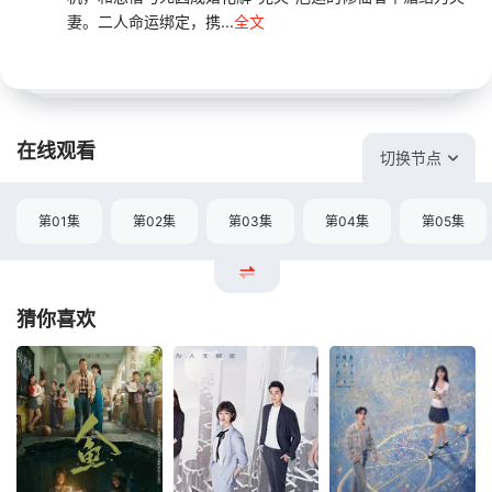
妻。二人命运绑定，携...
全文
在线观看
切换节点
第01集
第02集
第03集
第04集
第05集
猜你喜欢