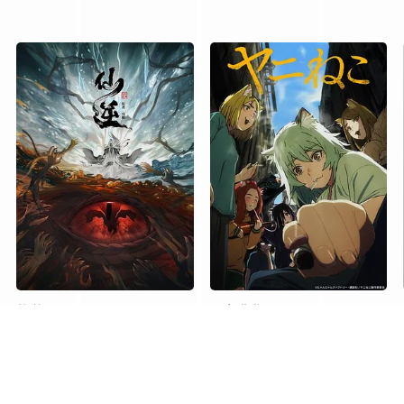
仙逆
尼古喵喵
更新至第152集
更新至第06集