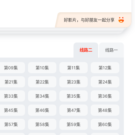
好影片，与好朋友一起分享
线路二
线路一
第09集
第10集
第11集
第12集
第21集
第22集
第23集
第24集
第33集
第34集
第35集
第36集
第45集
第46集
第47集
第48集
第57集
第58集
第59集
第60集