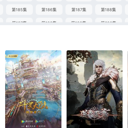
第185集
第186集
第187集
第188集
第197集
第198集
第199集
第200集
第209集
第210集
第211集
第212集
第221集
第222集
第223集
第224集
第233集
第234集
第235集
第236集
第245集
第246集
第247集
第248集
第257集
第258集
第259集
第260集
第269集
第270集
第271集