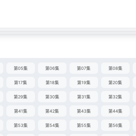
第05集
第06集
第07集
第08集
第17集
第18集
第19集
第20集
第29集
第30集
第31集
第32集
第41集
第42集
第43集
第44集
第53集
第54集
第55集
第56集