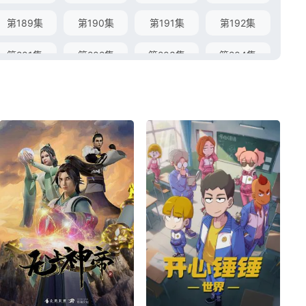
第189集
第190集
第191集
第192集
第201集
第202集
第203集
第204集
第213集
第214集
第215集
第216集
第225集
第226集
第227集
第228集
第237集
第238集
第239集
第240集
第249集
第250集
第251集
第252集
第261集
第262集
第263集
第264集