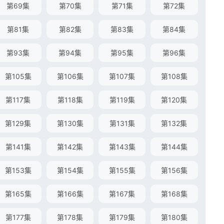
第69集
第70集
第71集
第72集
第81集
第82集
第83集
第84集
第93集
第94集
第95集
第96集
第105集
第106集
第107集
第108集
第117集
第118集
第119集
第120集
第129集
第130集
第131集
第132集
第141集
第142集
第143集
第144集
第153集
第154集
第155集
第156集
第165集
第166集
第167集
第168集
第177集
第178集
第179集
第180集